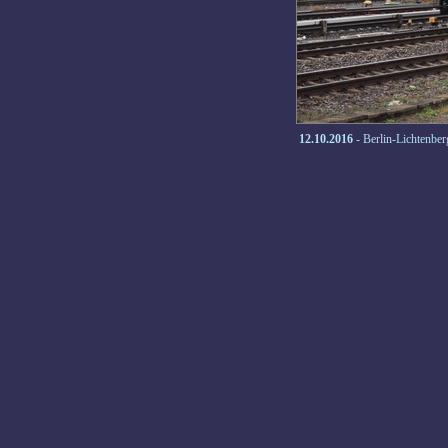
12.10.2016
- Berlin-Lichtenber