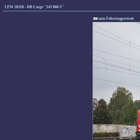
LEW 20310 - DB Cargo "143 860-5"
zum Fahrzeugportrait