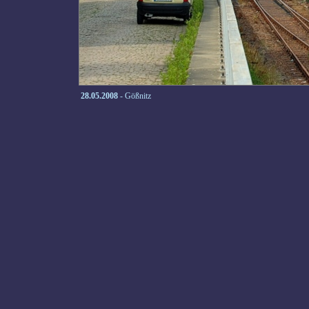
28.05.2008
- Gößnitz