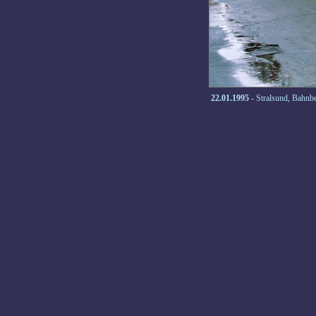
22.01.1995
- Stralsund, Bahnb