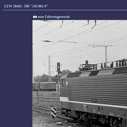
LEW 18442 - DR "243 061-9"
zum Fahrzeugportrait