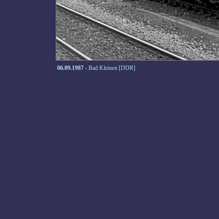
06.09.1987
- Bad Kleinen [DDR]