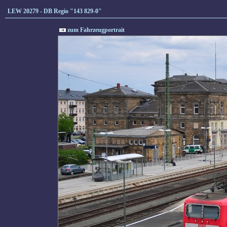
LEW 20279 - DB Regio "143 829-0"
zum Fahrzeugportrait