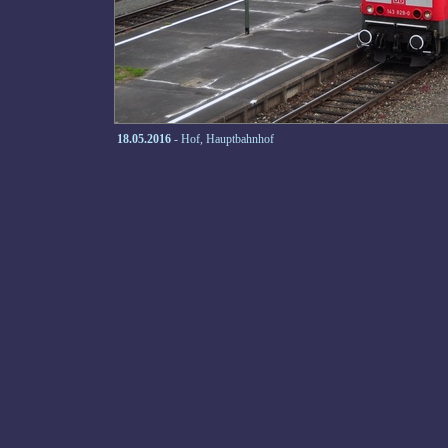
18.05.2016
- Hof, Hauptbahnhof