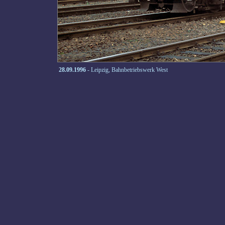
28.09.1996
- Leipzig, Bahnbetriebswerk West