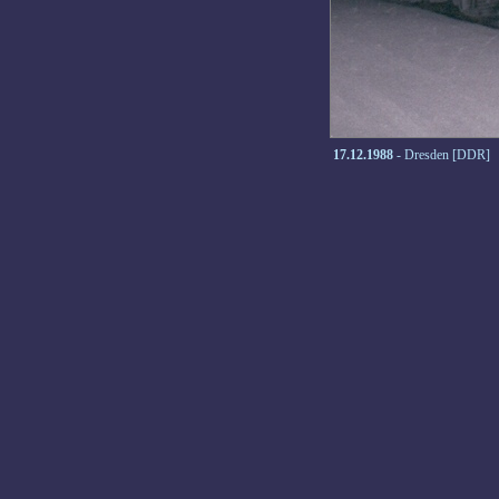
17.12.1988
- Dresden [DDR]