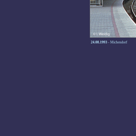
24.08.1993
- Michendorf