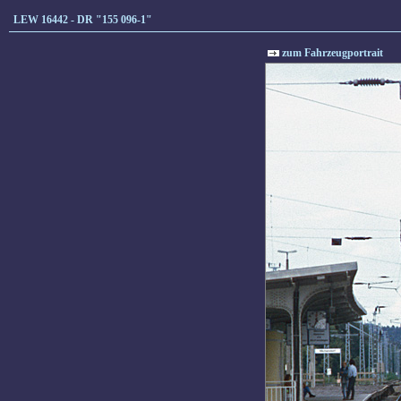
LEW 16442 - DR "155 096-1"
zum Fahrzeugportrait