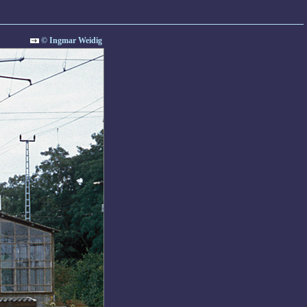
© Ingmar Weidig