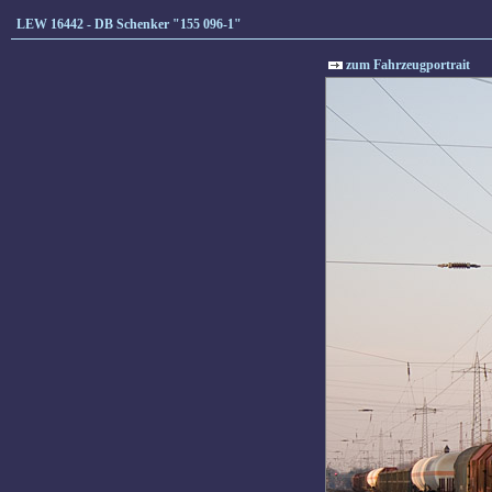
LEW 16442 - DB Schenker "155 096-1"
zum Fahrzeugportrait