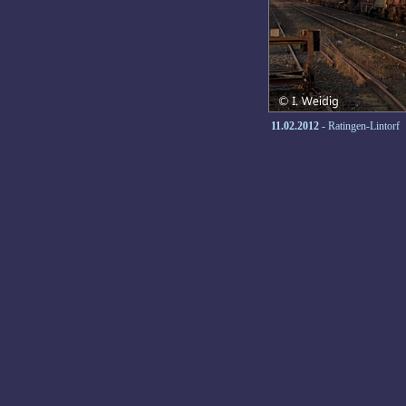
11.02.2012
- Ratingen-Lintorf