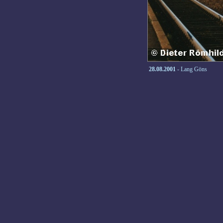
28.08.2001
- Lang Göns