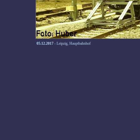
05.12.2017
- Leipzig, Hauptbahnhof