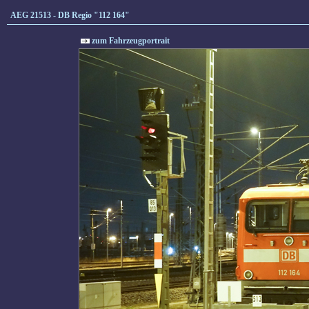
AEG 21513 - DB Regio "112 164"
zum Fahrzeugportrait