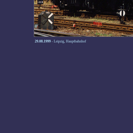
29.08.1999
- Leipzig, Hauptbahnhof