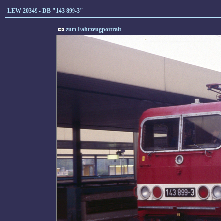
LEW 20349 - DB "143 899-3"
zum Fahrzeugportrait