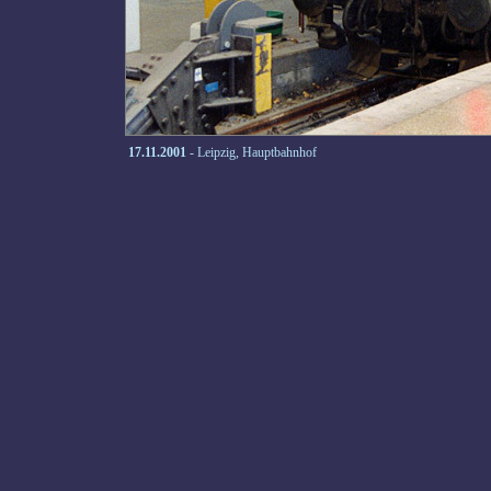
17.11.2001
- Leipzig, Hauptbahnhof