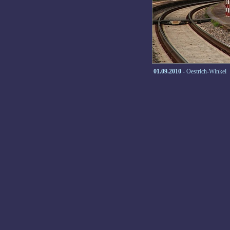
01.09.2010
- Oestrich-Winkel