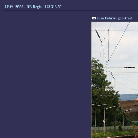
LEW 19555 - DB Regio "143 313-5"
zum Fahrzeugportrait