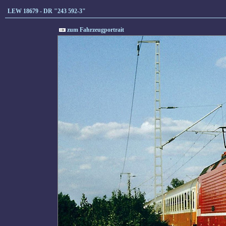
LEW 18679 - DR "243 592-3"
zum Fahrzeugportrait