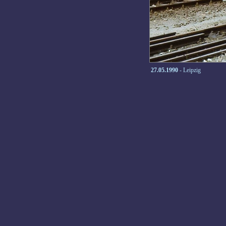
27.05.1990
- Leipzig