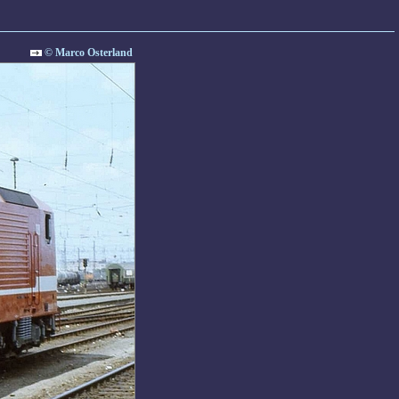
© Marco Osterland