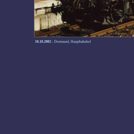
10.10.2002
- Dortmund, Hauptbahnhof