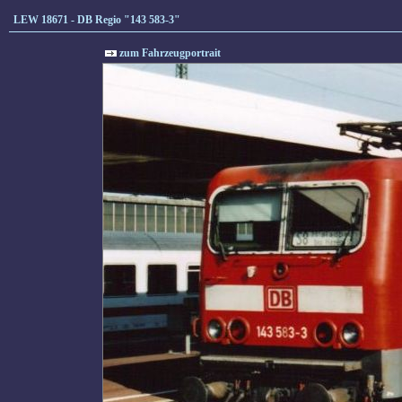
LEW 18671 - DB Regio "143 583-3"
zum Fahrzeugportrait