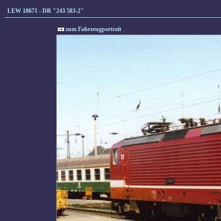
LEW 18671 - DR "243 583-2"
zum Fahrzeugportrait