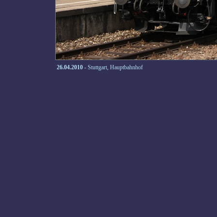
26.04.2010
- Stuttgart, Hauptbahnhof