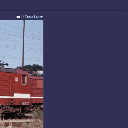
© Ernst Lauer