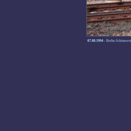
07.08.1994
- Berlin-Schönewe