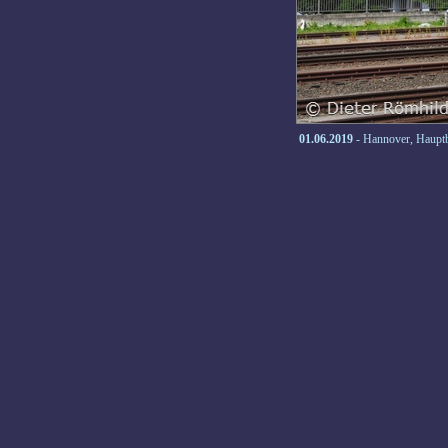
01.06.2019
- Hannover, Haupt