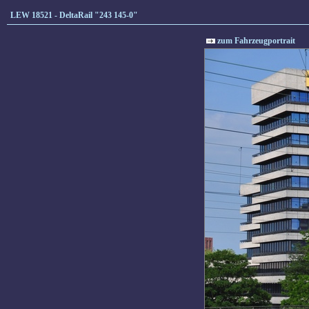
LEW 18521 - DeltaRail "243 145-0"
zum Fahrzeugportrait