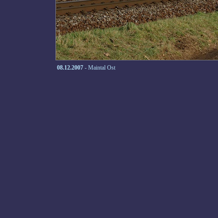
08.12.2007
- Maintal Ost