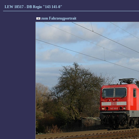
LEW 18517 - DB Regio "143 141-0"
zum Fahrzeugportrait