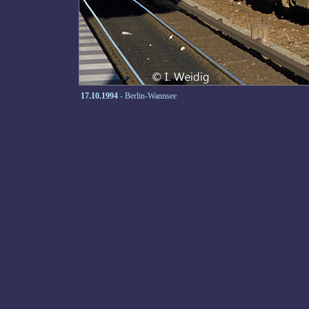
17.10.1994
- Berlin-Wannsee