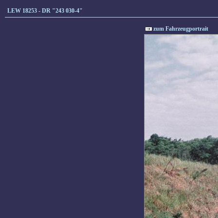
LEW 18253 - DR "243 030-4"
zum Fahrzeugportrait