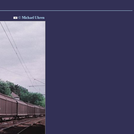
© Michael Uhren