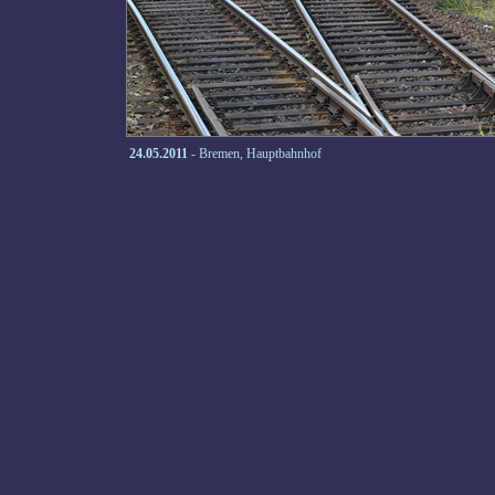
24.05.2011
- Bremen, Hauptbahnhof