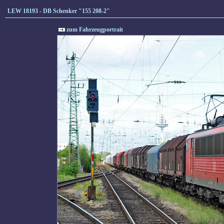
LEW 18193 - DB Schenker "155 208-2"
zum Fahrzeugportrait