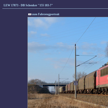
LEW 17873 - DB Schenker "155 183-7"
zum Fahrzeugportrait