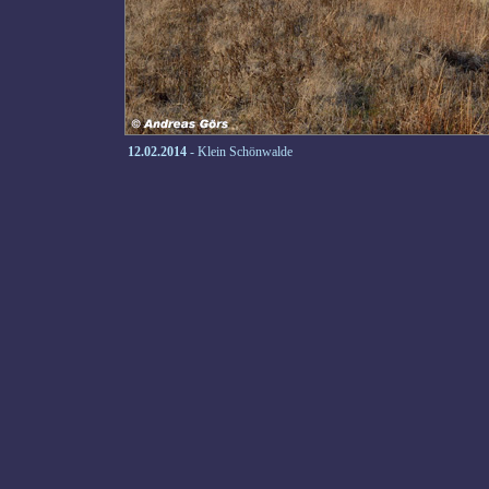
12.02.2014
- Klein Schönwalde