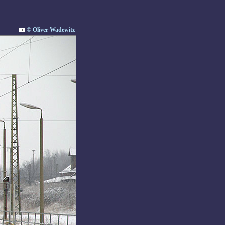
© Oliver Wadewitz