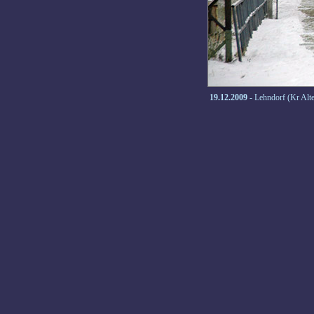
19.12.2009
- Lehndorf (Kr Alt