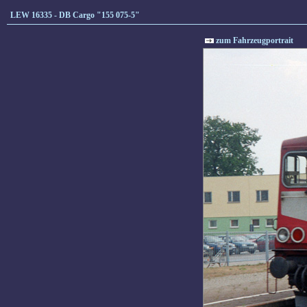
LEW 16335 - DB Cargo "155 075-5"
zum Fahrzeugportrait