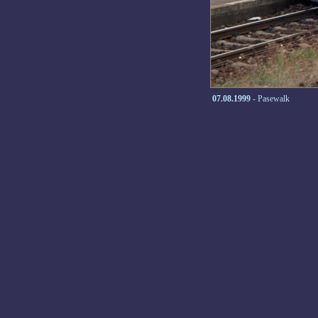
07.08.1999
- Pasewalk