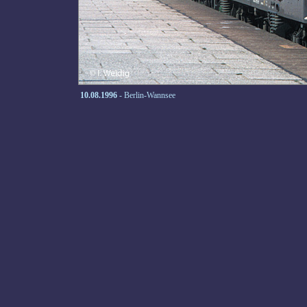
10.08.1996
- Berlin-Wannsee