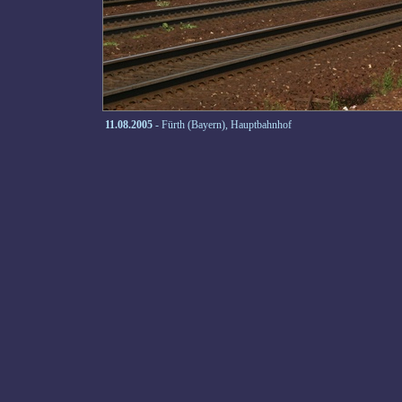
11.08.2005
- Fürth (Bayern), Hauptbahnhof