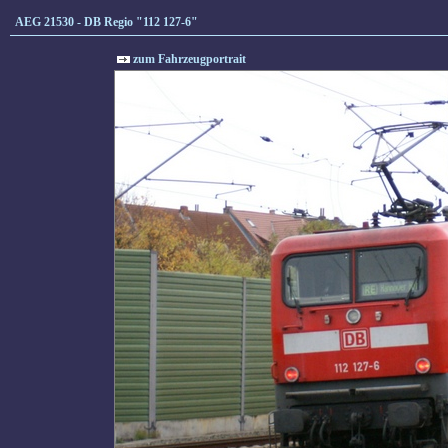
AEG 21530 - DB Regio "112 127-6"
zum Fahrzeugportrait