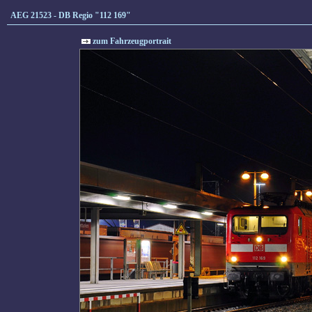
AEG 21523 - DB Regio "112 169"
zum Fahrzeugportrait