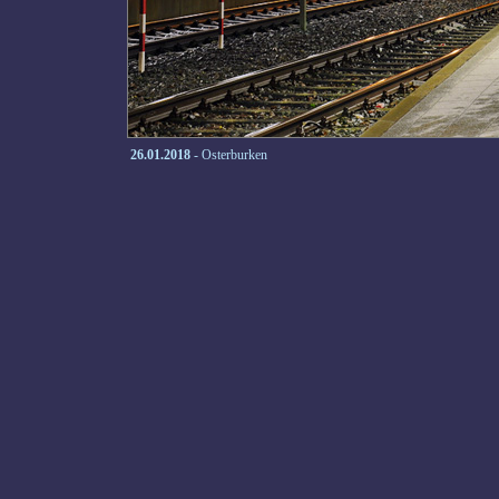
26.01.2018
- Osterburken