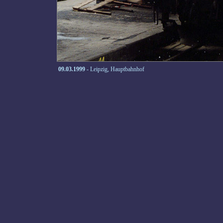
09.03.1999
- Leipzig, Hauptbahnhof