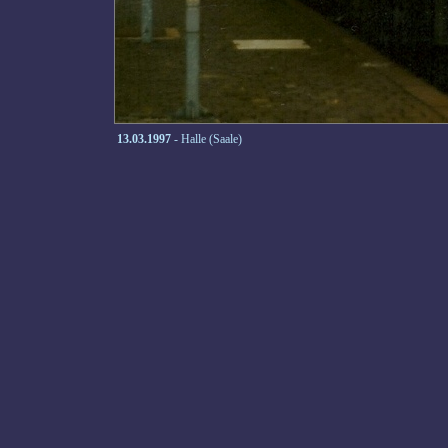
13.03.1997
- Halle (Saale)