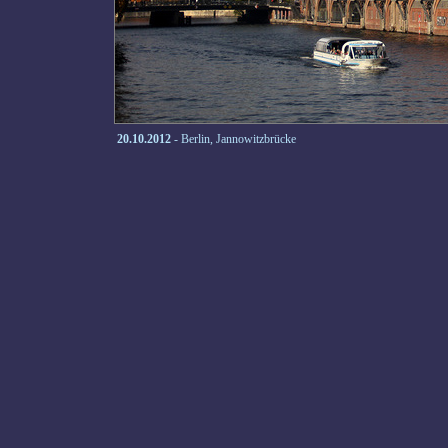
20.10.2012
- Berlin, Jannowitzbrücke