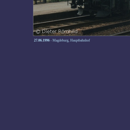
27.06.1996
- Magdeburg, Hauptbahnhof