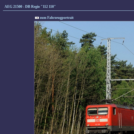
AEG 21500 - DB Regio "112 110"
zum Fahrzeugportrait