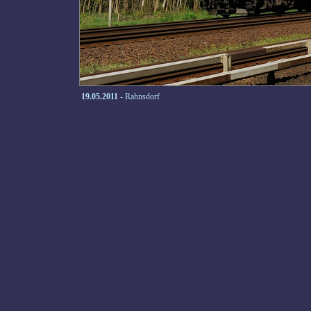
19.05.2011
- Rahnsdorf