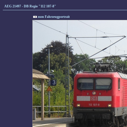
AEG 21497 - DB Regio "112 107-8"
zum Fahrzeugportrait