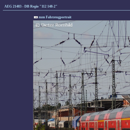
AEG 21483 - DB Regio "112 148-2"
zum Fahrzeugportrait