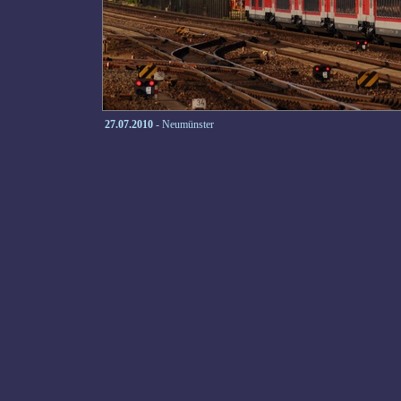
27.07.2010
- Neumünster