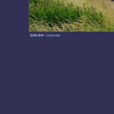
28.06.2010
- Greifswald