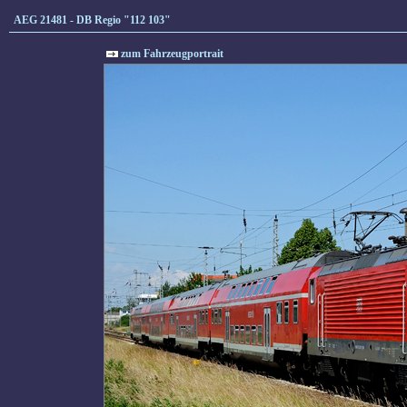
AEG 21481 - DB Regio "112 103"
zum Fahrzeugportrait