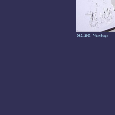
06.01.2003
- Wittenberge