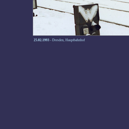
25.02.1993
- Dresden, Hauptbahnhof