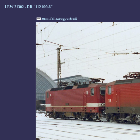
LEW 21302 - DR "112 009-6"
zum Fahrzeugportrait