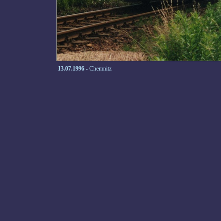
13.07.1996
- Chemnitz