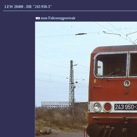
LEW 20400 - DR "243 950-3"
zum Fahrzeugportrait