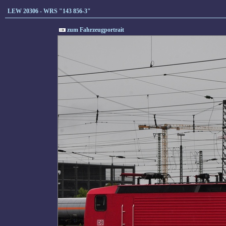
LEW 20306 - WRS "143 856-3"
zum Fahrzeugportrait