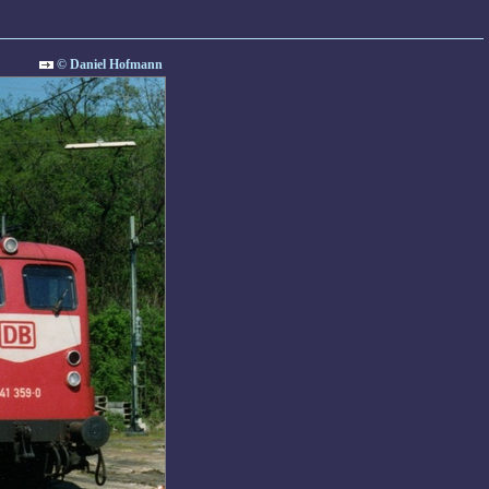
© Daniel Hofmann