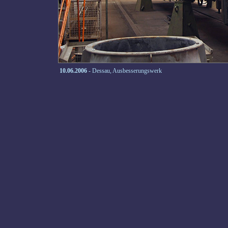
10.06.2006
- Dessau, Ausbesserungswerk