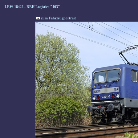
LEW 18422 - RBH Logistics "103"
zum Fahrzeugportrait