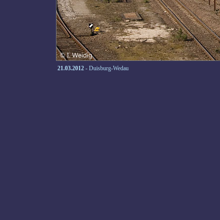
21.03.2012
- Duisburg-Wedau