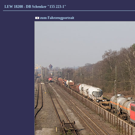
LEW 18208 - DB Schenker "155 223-1"
zum Fahrzeugportrait